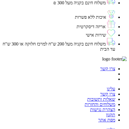
משלוח חינם בקניה מעל 300 ₪
איכות ללא פשרות
אריזה דיסקרטית
שירות אישי
משלוח חינם בקניה מעל 200 ש"ח למרכז חלוקה או 300 ש"ח
עד הבית
צרו קשר
עלינו
צרו קשר
שאלות ותשובות
משלוחים והחזרות
הצהרת נגישות
תקנון
מפת אתר