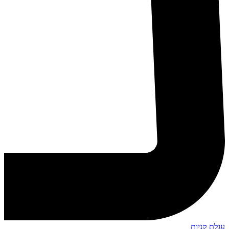
עגלת קניות