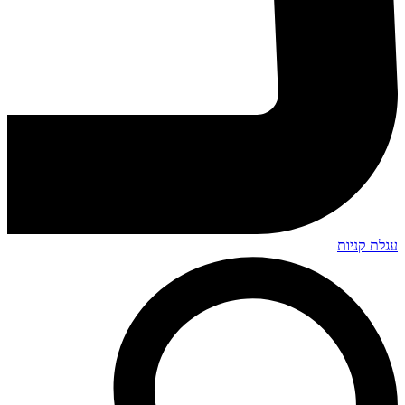
עגלת קניות
Search
...