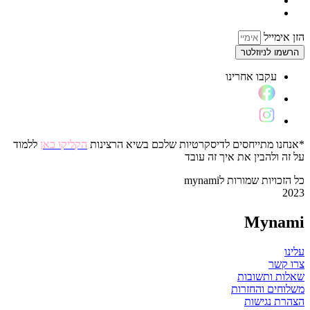
הזן אימייל
הרשמו לניוזלטר
עקבו אחרינו
*אנחנו מתייחסים לדיסקרטיות שלכם בשיא הרצינות
הקליקו כאן
ללמוד
על זה ולהבין את איך זה עובד
כל הזכויות שמורות לmynami
2023
Mynami
עלינו
צרו קשר
שאלות ותשובות
משלוחים והחזרות
הצהרת נגישות