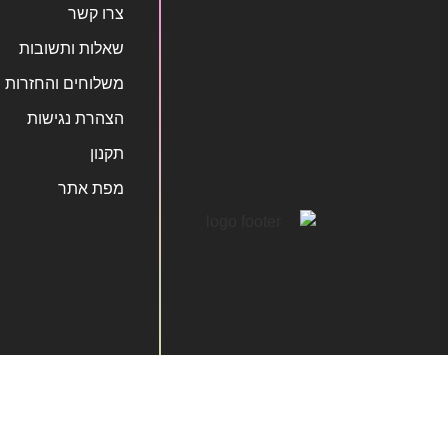
צרו קשר
שאלות ותשובות
משלוחים והחזרות
הצהרת נגישות
תקנון
מפת אתר