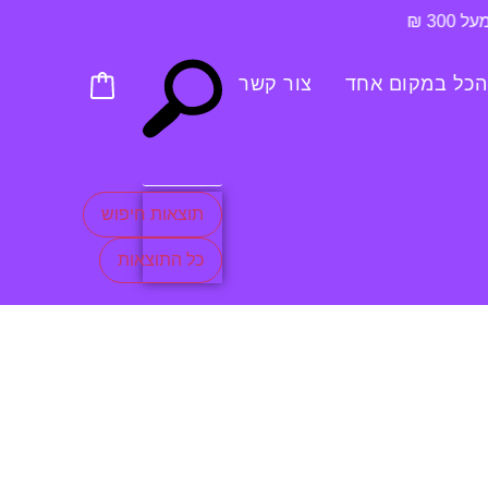
הכל במקום אחד
צור קשר
תוצאות חיפוש
כל התוצאות