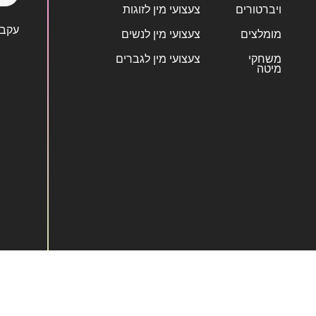
ויברטורים
צעצועי מין לזוגות
עקבו
מומלצים
צעצועי מין לנשים
משחקי
צעצועי מין לגברים
מיטה