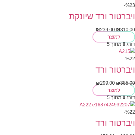
%23-
ויברטור ורד שיונקת
₪
239.00
₪
310.00
למוצר
דורג
0
מתוך 5
%22-
ויברטור ורד
₪
299.00
₪
385.00
למוצר
דורג
0
מתוך 5
%22-
ויברטור ורד