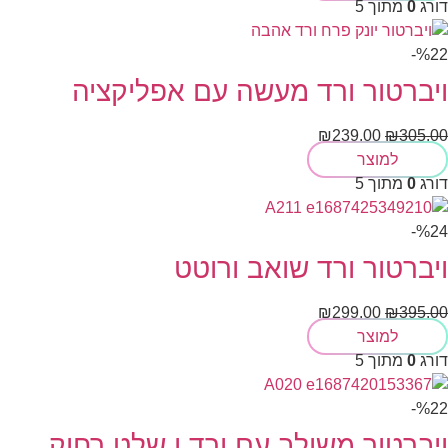
דורג
0
מתוך 5
%22-
ויברטור ורד מעשה עם אפליקציה
₪
239.00
₪
305.00
למוצר
דורג
0
מתוך 5
%24-
ויברטור ורד שואב ורוטט
₪
299.00
₪
395.00
למוצר
דורג
0
מתוך 5
%22-
ויברטור משולב עם ורד ו שלט רחוק