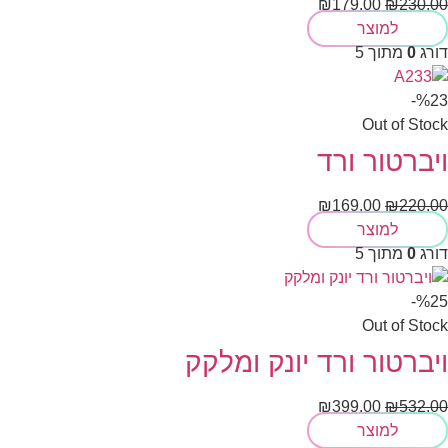
₪
179.00
₪
230.00
למוצר
דורג
0
מתוך 5
%23-
Out of Stock
ויברטור ורד
₪
169.00
₪
220.00
למוצר
דורג
0
מתוך 5
%25-
Out of Stock
ויברטור ורד יונק ומלקק
₪
399.00
₪
532.00
למוצר