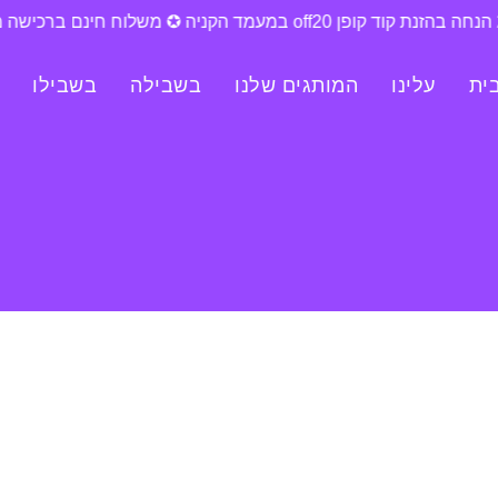
ית
עלינו
המותגים שלנו
בשבילה
בשבילו