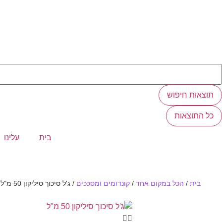
תוצאות חיפוש
כל התוצאות
בית
עלינו
בית
/
הכל במקום אחד
/
קונדומים ומסככים
/
ג'ל סיכוך סיליקון 50 מ"ל