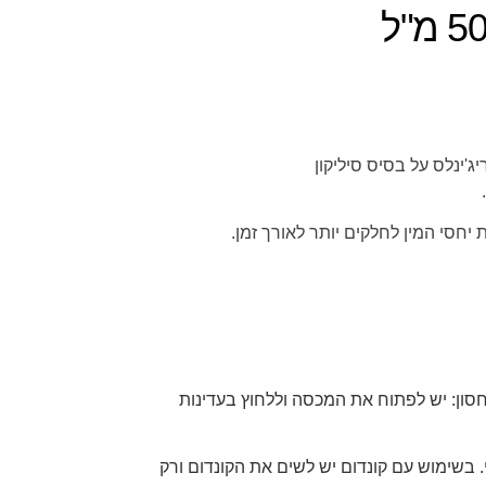
ת יחסי המין לחלקים יותר לאורך זמן.
סון: יש לפתוח את המכסה וללחוץ בעדינות
. בשימוש עם קונדום יש לשים את הקונדום ורק