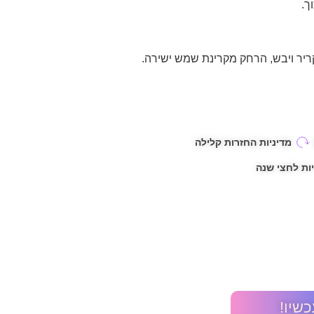
וך.
יר ויבש, הרחק מקרינת שמש ישירה.
מדיניות החזרות קלילה
ות לחצי שנה
כשיו!