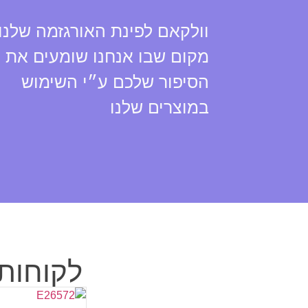
וולקאם לפינת האורגזמה שלנו,
מקום שבו אנחנו שומעים את
הסיפור שלכם ע״י השימוש
במוצרים שלנו
לקוחות