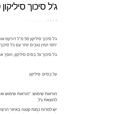
ג'ל סיכוך סיליקון 50 מ"ל
★
★
★
★
★
ג'ל סיכוך סיליקון 50 מ"ל דורקס אוריג'ינלס על בסיס סיליקון
יחסי המין טובים יותר עם ג'ל סיכוך.
ג'ל סיכוך על בסיס סיליקון, הופך א
על בסיס:
סיליקון
הוראות שימוש:
"הוראות שימוש ואח
להוצאת ג'ל.
יש למרוח כמות קטנה באיזור הרצוי