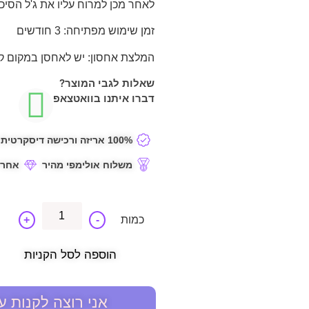
לאחר מכן למרוח עליו את ג'ל הסיכ
זמן שימוש מפתיחה:
3 חודשים
המלצת אחסון:
יש לאחסן במקום קר
שאלות לגבי המוצר?
דברו איתנו בוואטצאפ
100% אריזה ורכישה דיסקרטית
משלוח אולימפי מהיר
אחרי
+
-
הוספה לסל הקניות
אני רוצה לקנות ע