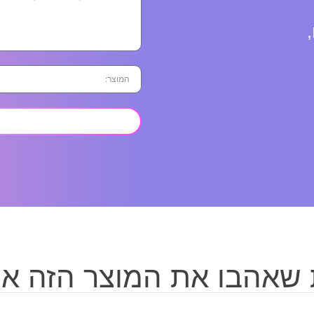
 שאהבו את המוצר הזה אה