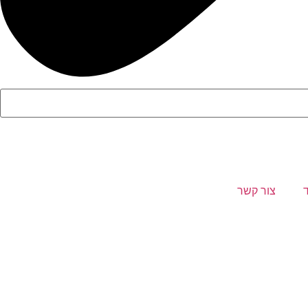
צור קשר