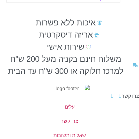
איכות ללא פשרות
אריזה דיסקרטית
שירות אישי
משלוח חינם בקניה מעל 200 ש"ח
למרכז חלוקה או 300 ש"ח עד הבית
צרו קשר
עלינו
צרו קשר
שאלות ותשובות