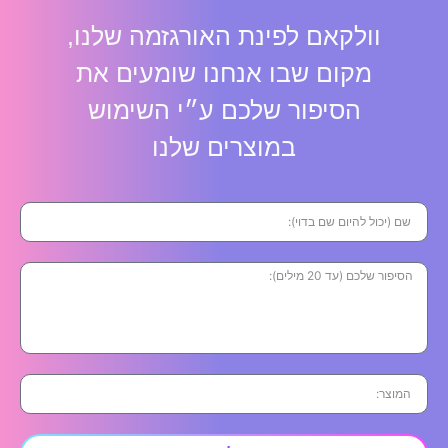
וולקאם לפינת האורגזמה שלנו,
מקום שבו אנחנו שומעים את
הסיפור שלכם ע״י השימוש
במוצרים שלנו