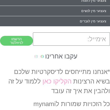
צעצועי מין לזוגות
צעצועי מין לנשים
צעצועי מין לגברים
הרשמו
לניוזלטר
עקבו אחרינו
*אנחנו מתייחסים לדיסקרטיות שלכם
בשיא הרצינות
הקליקו כאן
ללמוד על זה
ולהבין את איך זה עובד
כל הזכויות שמורות לmynami