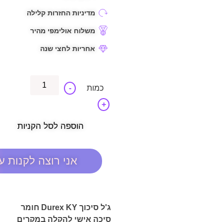
מדיניות החזרות קלילה
משלוח אולימפי מהיר
אחריות לחצי שנה
-
+
הוספה לסל הקניות
אני רוצה לקנות ע
ג'ל סיכוך Durex KY חומר
סיכה אישי להקלה במקרים