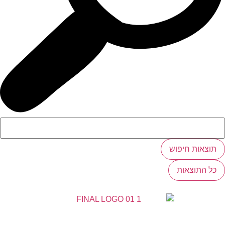
תוצאות חיפוש
כל התוצאות