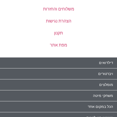
משלוחים והחזרות
הצהרת נגישות
תקנון
מפת אתר
דילדואים
ויברטורים
מומלצים
משחקי מיטה
הכל במקום אחד