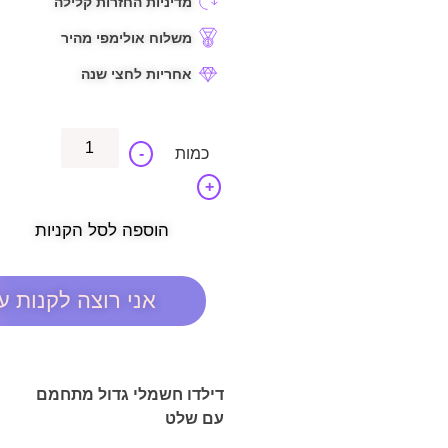
מדיניות החזרות קלילה
משלוח אולימפי מהיר
אחריות לחצי שנה
-
+
הוספה לסל הקניות
אני רוצה לקנות ע
דילדו חשמלי גדול מתחמם
עם שלט