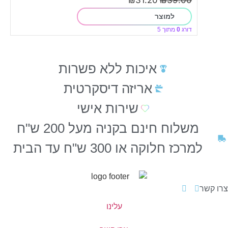
₪
31.20
₪
39.00
למוצר
דורג
0
מתוך 5
איכות ללא פשרות
אריזה דיסקרטית
שירות אישי
משלוח חינם בקניה מעל 200 ש"ח
למרכז חלוקה או 300 ש"ח עד הבית
צרו קשר
עלינו