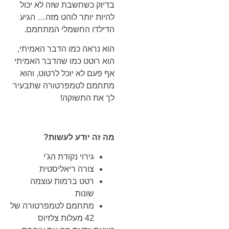
בדיוק כשחשבת שזה לא יכול
להיות יותר לוהט מזה… הגיע
הדילדו החשמלי המתחמם.
הוא נראה כמו הדבר האמיתי,
הוא רוטט כמו שהדבר האמיתי
אף פעם לא יוכל לרטוט, והוא
מתחמם לטמפרטורה שתבעיר
לך את התשוקה!
מה זה יודע לעשות?
גירוי נקודת הג'י
צורה ריאליסטית
רטט ברמות עוצמה
שונות
מתחמם לטמפרטורה של
42 מעלות צלזיוס