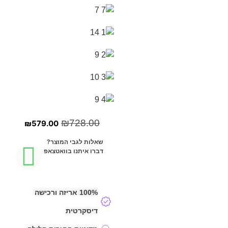
₪
728.00
₪
579.00
שאלות לגבי המוצר?
דברו איתנו בוואטצאפ
100% אריזה ורכישה
דיסקרטית