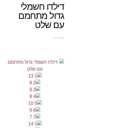
דילדו חשמלי
גדול מתחמם
עם שלט
★
★
★
★
★