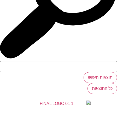
תוצאות חיפוש
כל התוצאות