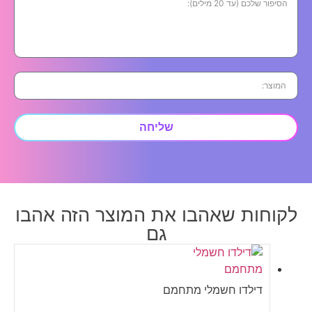
שליחה
לקוחות שאהבו את המוצר הזה אהבו
גם
דילדו חשמלי מתחמם