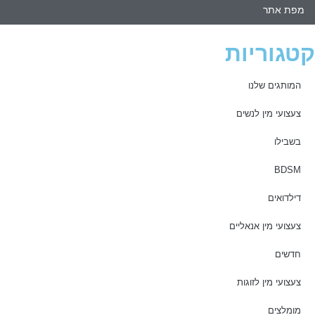
מפת אתר
קטגוריות
המותגים שלנו
צעצועי מין לנשים
בשבילו
BDSM
דילדואים
צעצועי מין אנאליים
חדשים
צעצועי מין לזוגות
מומלצים