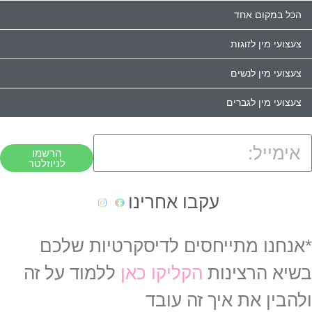
הכל במקום אחד
צעצועי מין לזוגות
צעצועי מין לנשים
צעצועי מין לגברים
הרשמו
לניוזלטר
עקבו אחרינו
*אנחנו מתייחסים לדיסקרטיות שלכם
בשיא הרצינות
הקליקו כאן
ללמוד על זה
ולהבין את איך זה עובד