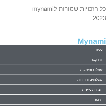
כל הזכויות שמורות לmynami
2023
Mynami
עלינו
צרו קשר
שאלות ותשובות
משלוחים והחזרות
הצהרת נגישות
תקנון