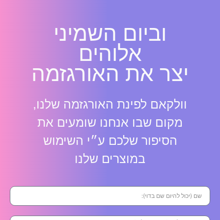
וביום השמיני
אלוהים
יצר את האורגזמה
וולקאם לפינת האורגזמה שלנו,
מקום שבו אנחנו שומעים את
הסיפור שלכם ע״י השימוש
במוצרים שלנו