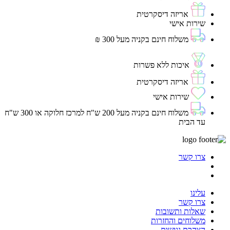
אריזה דיסקרטית
שירות אישי
משלוח חינם בקניה מעל 300 ₪
איכות ללא פשרות
אריזה דיסקרטית
שירות אישי
משלוח חינם בקניה מעל 200 ש"ח למרכז חלוקה או 300 ש"ח
עד הבית
צרו קשר
עלינו
צרו קשר
שאלות ותשובות
משלוחים והחזרות
הצהרת נגישות