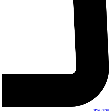
עגלת קניות