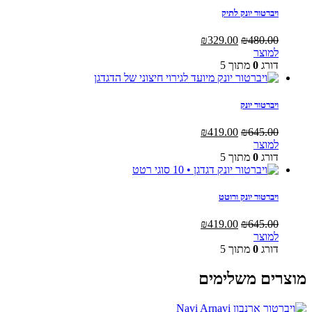
ויברטור יונק לתיק
המחיר
המחיר
₪
329.00
₪
480.00
המקורי
הנוכחי
למוצר
היה:
הוא:
דורג
0
מתוך 5
₪329.00.
₪480.00.
ויברטור יונק
המחיר
המחיר
₪
419.00
₪
645.00
המקורי
הנוכחי
למוצר
היה:
הוא:
דורג
0
מתוך 5
₪419.00.
₪645.00.
ויברטור יונק ורוטט
המחיר
המחיר
₪
419.00
₪
645.00
המקורי
הנוכחי
למוצר
היה:
הוא:
דורג
0
מתוך 5
₪419.00.
₪645.00.
מוצרים משלימים