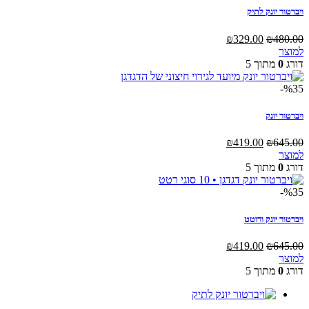
ויברטור יונק לתיק
המחיר
המחיר
₪
329.00
₪
480.00
המקורי
הנוכחי
למוצר
היה:
הוא:
דורג
0
מתוך 5
₪329.00.
₪480.00.
%35-
ויברטור יונק
המחיר
המחיר
₪
419.00
₪
645.00
המקורי
הנוכחי
למוצר
היה:
הוא:
דורג
0
מתוך 5
₪419.00.
₪645.00.
%35-
ויברטור יונק ורוטט
המחיר
המחיר
₪
419.00
₪
645.00
המקורי
הנוכחי
למוצר
היה:
הוא:
דורג
0
מתוך 5
₪419.00.
₪645.00.