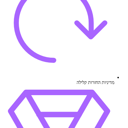
מדיניות החזרות קלילה