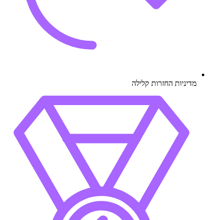
מדיניות החזרות קלילה