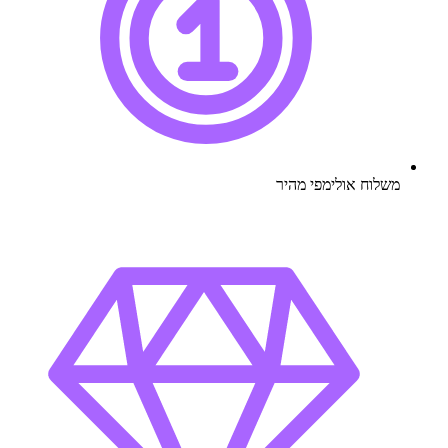
משלוח אולימפי מהיר