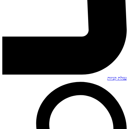
עגלת קניות
Search
...