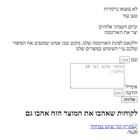
לא נמצאו ביקורות
טען עוד
וביום השמיני אלוהים
יצר את האורגזמה
וולקאם לפינת האורגזמה שלנו, מקום שבו אנחנו שומעים את הסיפור
שלכם ע״י השימוש במוצרים שלנו
שם
אימייל
הודעה
שליחה
לקוחות שאהבו את המוצר הזה אהבו גם
%20-