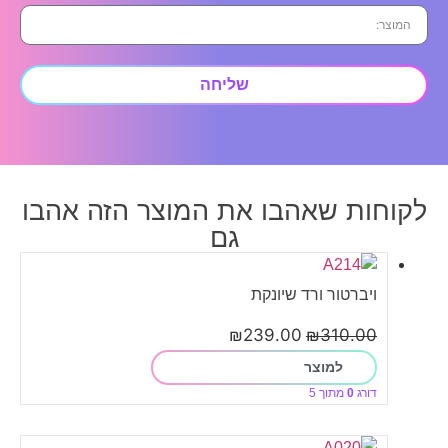
שליחה
לקוחות שאהבו את המוצר הזה אהבו
גם
ויברטור ורד שיונקת
₪
239.00
₪
310.00
למוצר
דורג
0
מתוך 5