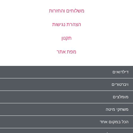
משלוחים והחזרות
הצהרת נגישות
תקנון
מפת אתר
דילדואים
ויברטורים
מומלצים
משחקי מיטה
הכל במקום אחד