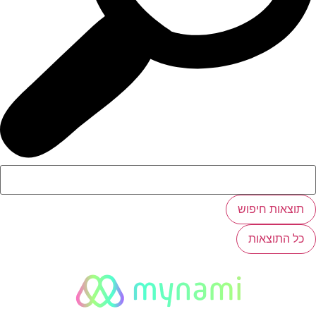
תוצאות חיפוש
כל התוצאות