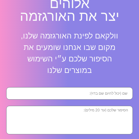
אלוהים
יצר את האורגזמה
וולקאם לפינת האורגזמה שלנו,
מקום שבו אנחנו שומעים את
הסיפור שלכם ע״י השימוש
במוצרים שלנו