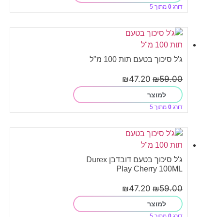
דורג
0
מתוך 5
ג'ל סיכוך בטעם תות 100 מ"ל
₪
47.20
₪
59.00
למוצר
דורג
0
מתוך 5
ג'ל סיכוך בטעם דובדבן Durex
Play Cherry 100ML
₪
47.20
₪
59.00
למוצר
דורג
0
מתוך 5