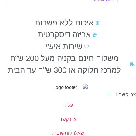
איכות ללא פשרות
אריזה דיסקרטית
שירות אישי
משלוח חינם בקניה מעל 200 ש"ח
למרכז חלוקה או 300 ש"ח עד הבית
צרו קשר
עלינו
צרו קשר
שאלות ותשובות