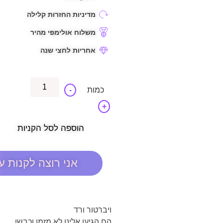
מדיניות החזרות קלילה
משלוח אולימפי מהיר
אחריות לחצי שנה
-
+
הוספה לסל הקניות
אני רוצה לקנות ע
ויברטור ורד
הם הגיעו אלינו לא מזמן וכבשו