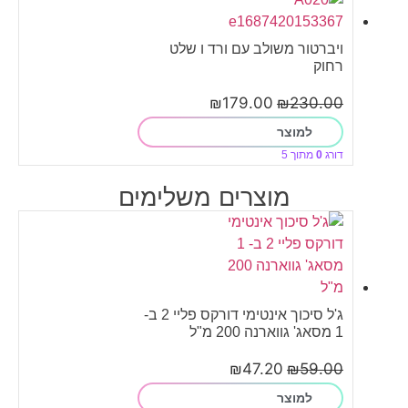
ויברטור משולב עם ורד ו שלט
רחוק
₪
179.00
₪
230.00
למוצר
דורג
0
מתוך 5
מוצרים משלימים
ג'ל סיכוך אינטימי דורקס פליי 2 ב-
1 מסאג' גווארנה 200 מ"ל
₪
47.20
₪
59.00
למוצר