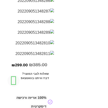
₪
385.00
₪
299.00
שאלות לגבי המוצר?
דברו איתנו בוואטצאפ
100% אריזה ורכישה
דיסקרטית