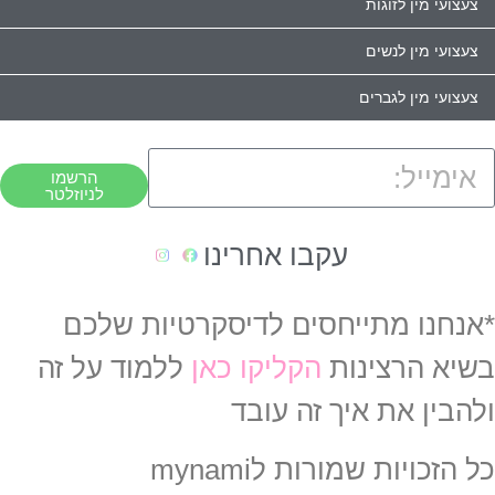
צעצועי מין לזוגות
צעצועי מין לנשים
צעצועי מין לגברים
הרשמו
לניוזלטר
עקבו אחרינו
*אנחנו מתייחסים לדיסקרטיות שלכם
בשיא הרצינות
הקליקו כאן
ללמוד על זה
ולהבין את איך זה עובד
כל הזכויות שמורות לmynami