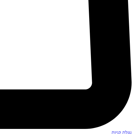
עגלת קניות