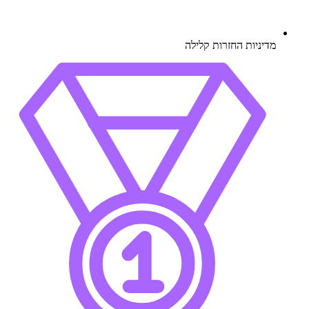
מדיניות החזרות קלילה