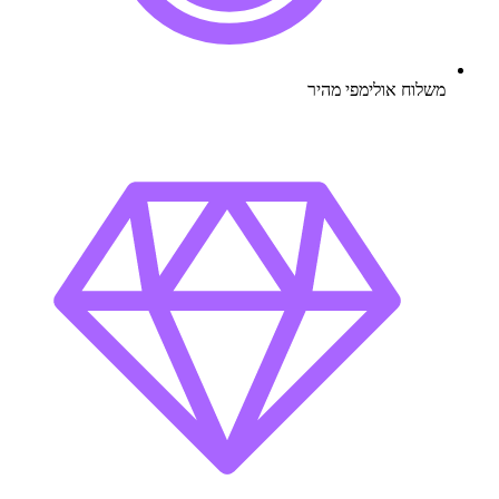
משלוח אולימפי מהיר