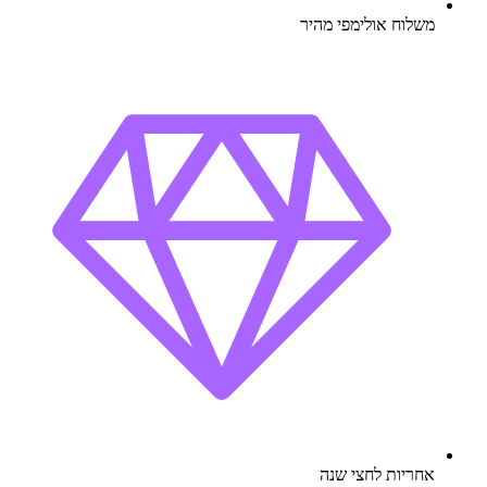
משלוח אולימפי מהיר
אחריות לחצי שנה