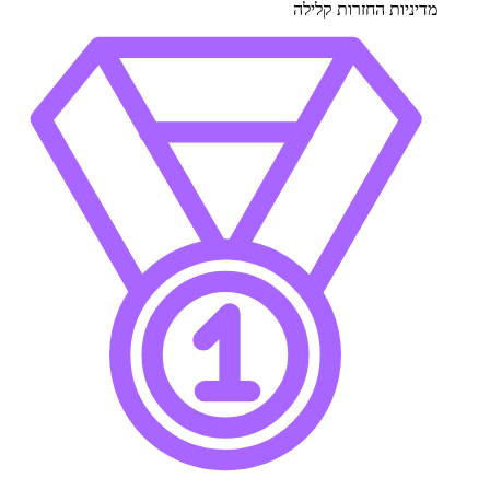
מדיניות החזרות קלילה