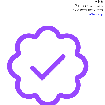
A106
שאלות לגבי המוצר?
דברו איתנו בוואטצאפ
Whatsapp