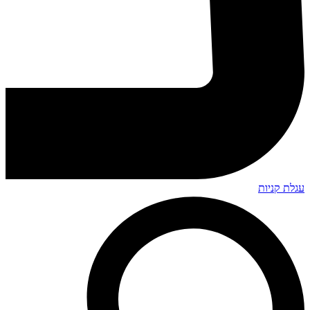
עגלת קניות
Search
...