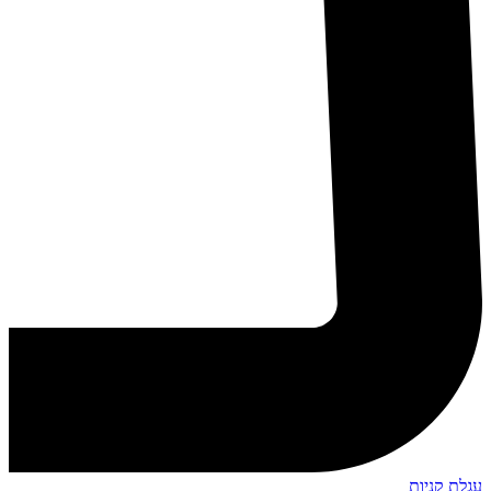
עגלת קניות