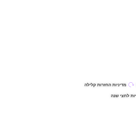
מדיניות החזרות קלילה
ות לחצי שנה