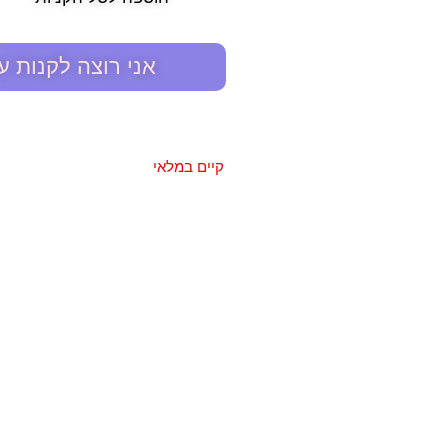
אני רוצה לקנות ע
קיים במלאי