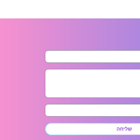
שליחה