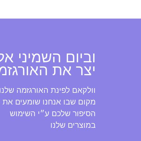
וביום השמיני אל
יצר את האורגזמ
וולקאם לפינת האורגזמה שלנו,
מקום שבו אנחנו שומעים את
הסיפור שלכם ע״י השימוש
במוצרים שלנו