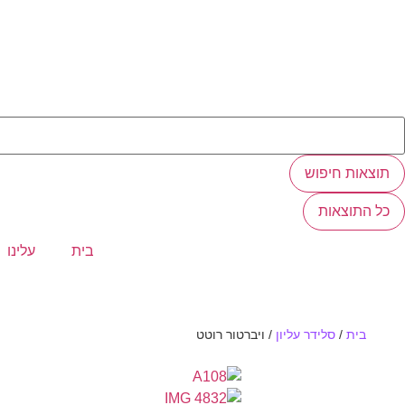
תוצאות חיפוש
כל התוצאות
בית
עלינו
בית
/
סלידר עליון
/
ויברטור רוטט