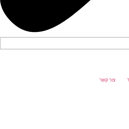
צור קשר