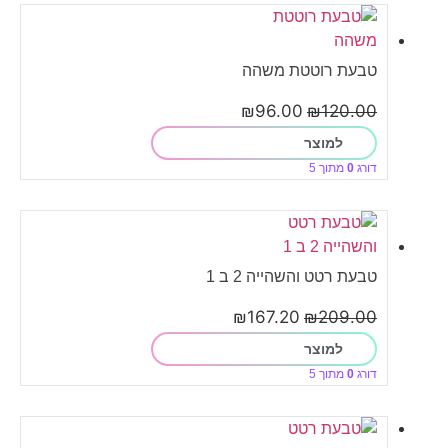
טבעת רוטטת משהה
₪
96.00
₪
120.00
למוצר
דורג
0
מתוך 5
טבעת רטט והשהייה 2 ב 1
₪
167.20
₪
209.00
למוצר
דורג
0
מתוך 5