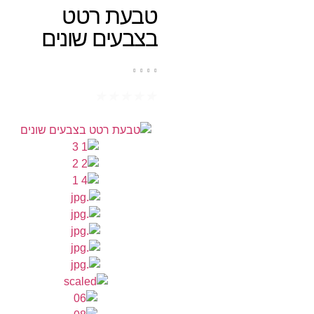
טבעת רטט
בצבעים שונים
★
★
★
★
★