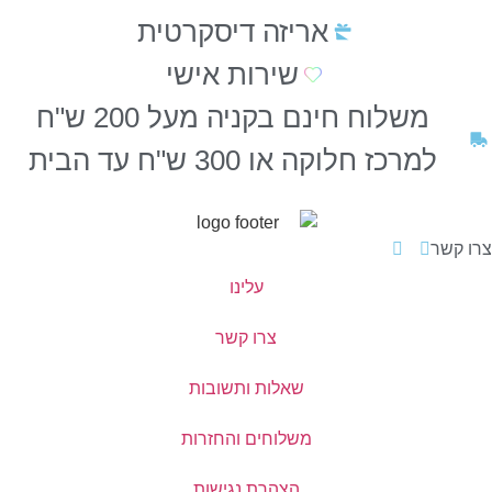
אריזה דיסקרטית
שירות אישי
משלוח חינם בקניה מעל 200 ש"ח
למרכז חלוקה או 300 ש"ח עד הבית
צרו קשר
עלינו
צרו קשר
שאלות ותשובות
משלוחים והחזרות
הצהרת נגישות