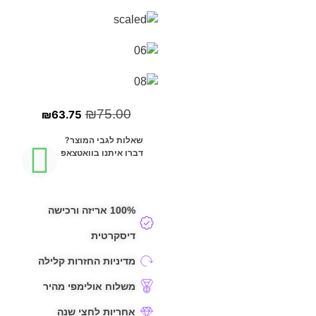
₪
75.00
₪
63.75
שאלות לגבי המוצר?
דברו איתנו בוואטצאפ
100% אריזה ורכישה
דיסקרטית
מדיניות החזרות קלילה
משלוח אולימפי מהיר
אחריות לחצי שנה