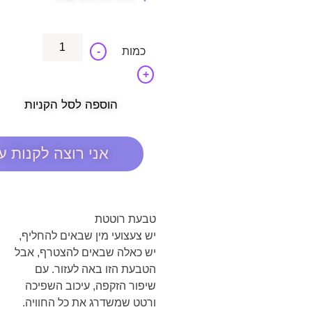
-
+
הוספה לסל הקניות
אני רוצה לקנות ע
טבעת רוטטת
יש צעצועי מין שבאים להחליף,
יש כאלה שבאים להצטרף, אבל
הטבעת הזו באה לעזור. עם
שיפור הזקפה, עיכוב השפיכה
ורטט שמשדרג את כל החוויה.