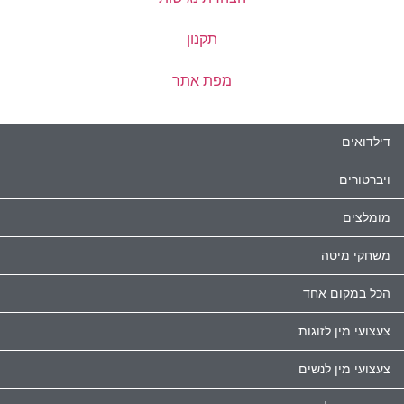
תקנון
מפת אתר
דילדואים
ויברטורים
מומלצים
משחקי מיטה
הכל במקום אחד
צעצועי מין לזוגות
צעצועי מין לנשים