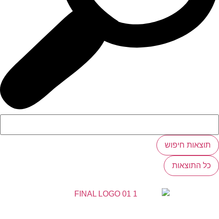
תוצאות חיפוש
כל התוצאות