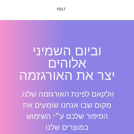
F017
וביום השמיני
אלוהים
יצר את האורגזמה
וולקאם לפינת האורגזמה שלנו,
מקום שבו אנחנו שומעים את
הסיפור שלכם ע״י השימוש
במוצרים שלנו