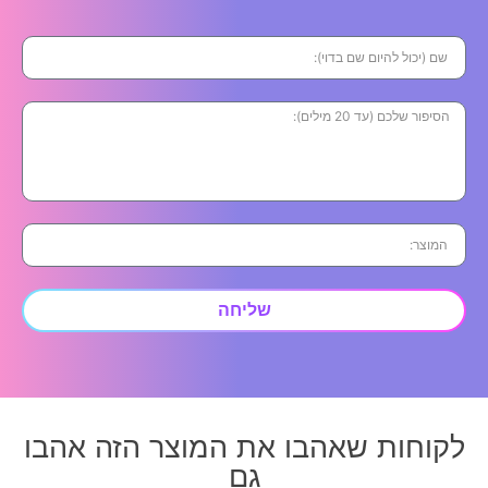
שליחה
לקוחות שאהבו את המוצר הזה אהבו
גם