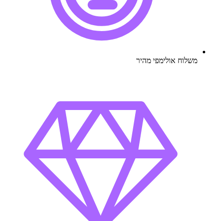
משלוח אולימפי מהיר