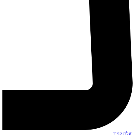
עגלת קניות