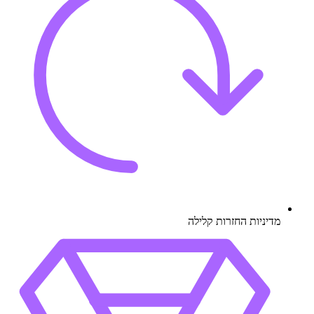
מדיניות החזרות קלילה