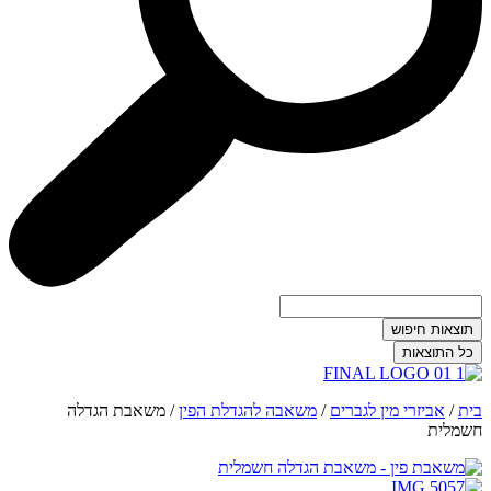
תוצאות חיפוש
כל התוצאות
בית
/
אביזרי מין לגברים
/
משאבה להגדלת הפין
/
משאבת הגדלה
חשמלית