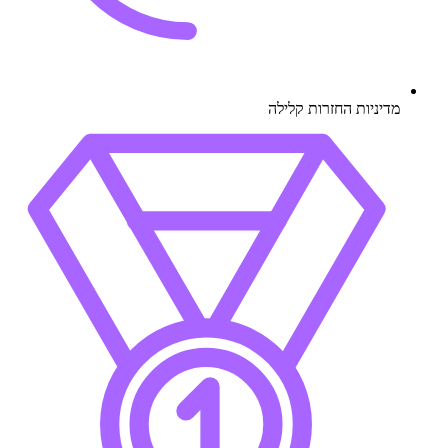
מדיניות החזרות קלילה