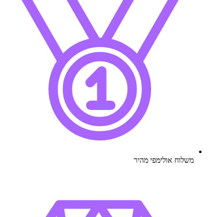
משלוח אולימפי מהיר