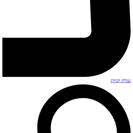
עגלת קניות
Search
...