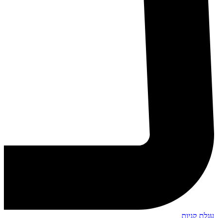
עגלת קניות