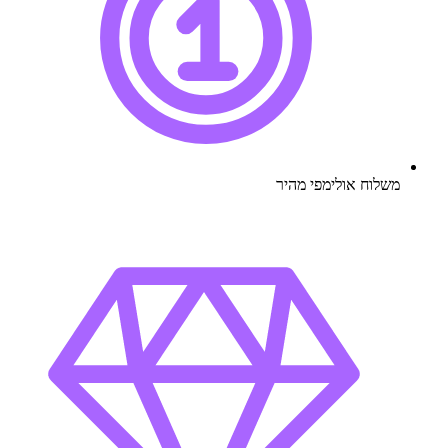
משלוח אולימפי מהיר