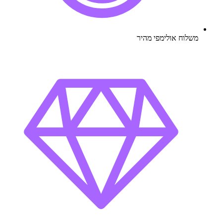
משלוח אולימפי מהיר