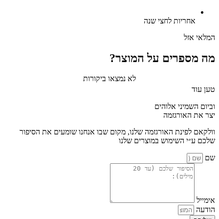
אחריות לחצי שנה
המלאי אזל
מה מספרים על המוצר?
לא נמצאו ביקורות
טען עוד
וביום השמיני אלוהים
יצר את האורגזמה
וולקאם לפינת האורגזמה שלנו, מקום שבו אנחנו שומעים את הסיפור
שלכם ע״י השימוש במוצרים שלנו
שם
אימייל
הודעה