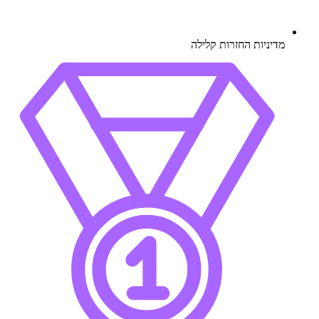
מדיניות החזרות קלילה