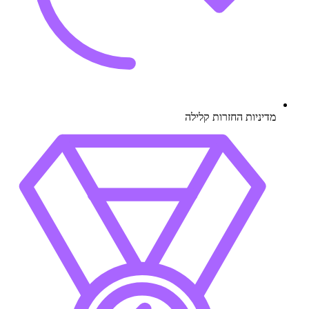
מדיניות החזרות קלילה