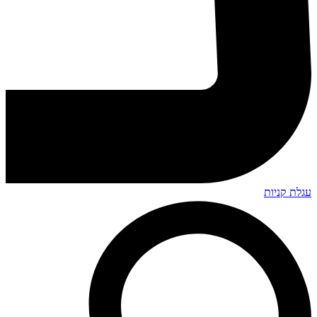
עגלת קניות
Search
...