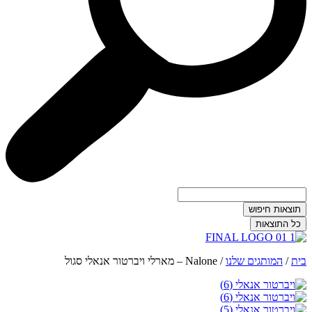
תוצאות חיפוש
כל התוצאות
בית
/
המותגים שלנו
/
Nalone – מארלי ויברטור אנאלי סגול