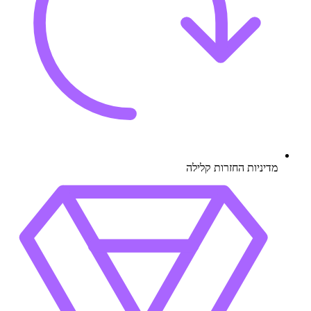
מדיניות החזרות קלילה