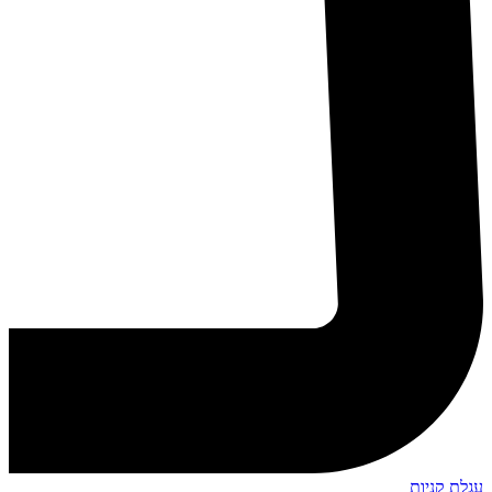
עגלת קניות