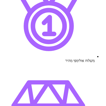
משלוח אולימפי מהיר