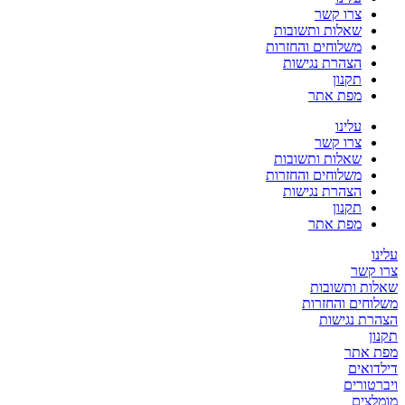
צרו קשר
שאלות ותשובות
משלוחים והחזרות
הצהרת נגישות
תקנון
מפת אתר
עלינו
צרו קשר
שאלות ותשובות
משלוחים והחזרות
הצהרת נגישות
תקנון
מפת אתר
עלינו
צרו קשר
שאלות ותשובות
משלוחים והחזרות
הצהרת נגישות
תקנון
מפת אתר
דילדואים
ויברטורים
מומלצים