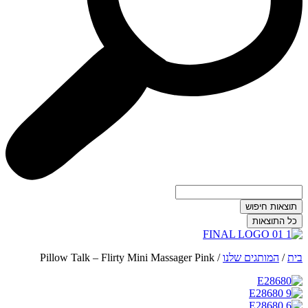
תוצאות חיפוש
כל התוצאות
בית
/
המותגים שלנו
/
Pillow Talk – Flirty Mini Massager Pink