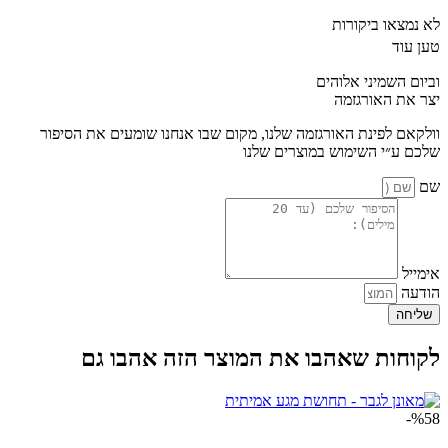
עוצמה
לא נמצאו ביקורות
טען עוד
וביום השמיני אלוהים
יצר את האורגזמה
וולקאם לפינת האורגזמה שלנו, מקום שבו אנחנו שומעים את הסיפור
שלכם ע״י השימוש במוצרים שלנו
שם
אימייל
הודעה
שליחה
לקוחות שאהבו את המוצר הזה אהבו גם
%58-