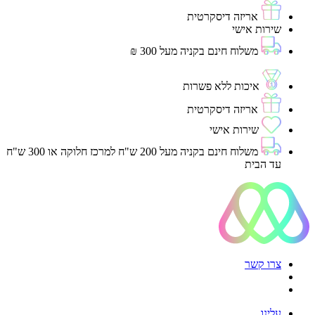
אריזה דיסקרטית
שירות אישי
משלוח חינם בקניה מעל 300 ₪
איכות ללא פשרות
אריזה דיסקרטית
שירות אישי
משלוח חינם בקניה מעל 200 ש"ח למרכז חלוקה או 300 ש"ח
עד הבית
צרו קשר
עלינו