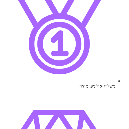
משלוח אולימפי מהיר