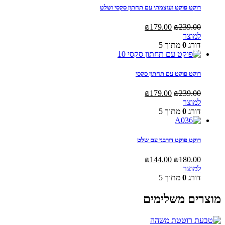
רוקט פוקט ועוצמתי עם תחתון סקסי ושלט
המחיר
המחיר
₪
179.00
₪
239.00
המקורי
הנוכחי
למוצר
היה:
הוא:
דורג
0
מתוך 5
₪179.00.
₪239.00.
רוקט פוקט עם תחתון סקסי
המחיר
המחיר
₪
179.00
₪
239.00
המקורי
הנוכחי
למוצר
היה:
הוא:
דורג
0
מתוך 5
₪179.00.
₪239.00.
רוקט פוקט דורבני עם שלט
המחיר
המחיר
₪
144.00
₪
180.00
המקורי
הנוכחי
למוצר
היה:
הוא:
דורג
0
מתוך 5
₪144.00.
₪180.00.
מוצרים משלימים