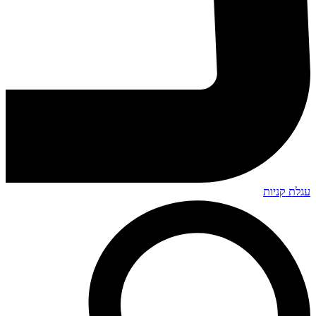
עגלת קניות
Search
...