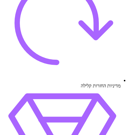
מדיניות החזרות קלילה