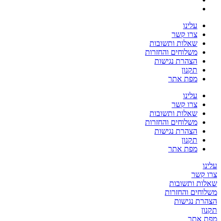
עלינו
צרו קשר
שאלות ותשובות
משלוחים והחזרות
הצהרת נגישות
תקנון
מפת אתר
עלינו
צרו קשר
שאלות ותשובות
משלוחים והחזרות
הצהרת נגישות
תקנון
מפת אתר
עלינו
צרו קשר
שאלות ותשובות
משלוחים והחזרות
הצהרת נגישות
תקנון
מפת אתר