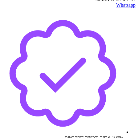
Whatsapp
100% אריזה ורכישה דיסקרטית