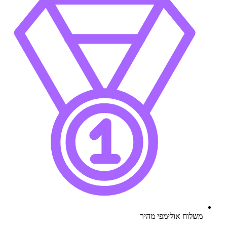
משלוח אולימפי מהיר