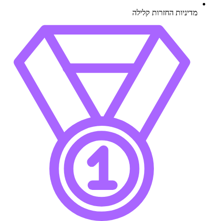
מדיניות החזרות קלילה