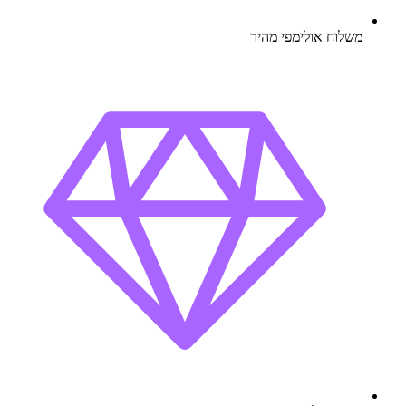
משלוח אולימפי מהיר