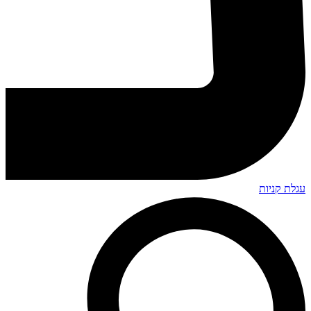
עגלת קניות
Search
...