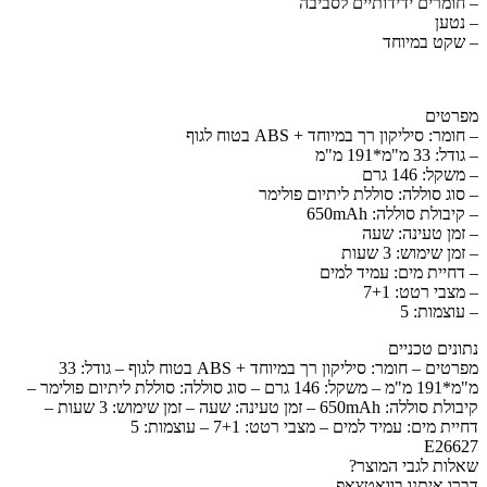
– חומרים ידידותיים לסביבה
– נטען
– שקט במיוחד
מפרטים
– חומר: סיליקון רך במיוחד + ABS בטוח לגוף
– גודל: 33 מ"מ*191 מ"מ
– משקל: 146 גרם
– סוג סוללה: סוללת ליתיום פולימר
– קיבולת סוללה: 650mAh
– זמן טעינה: שעה
– זמן שימוש: 3 שעות
– דחיית מים: עמיד למים
– מצבי רטט: 7+1
– עוצמות: 5
נתונים טכניים
מפרטים – חומר: סיליקון רך במיוחד + ABS בטוח לגוף – גודל: 33
מ"מ*191 מ"מ – משקל: 146 גרם – סוג סוללה: סוללת ליתיום פולימר –
קיבולת סוללה: 650mAh – זמן טעינה: שעה – זמן שימוש: 3 שעות –
דחיית מים: עמיד למים – מצבי רטט: 7+1 – עוצמות: 5
E26627
שאלות לגבי המוצר?
דברו איתנו בוואטצאפ