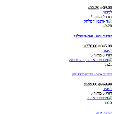
המחיר
המחיר
₪
55.20
₪
69.00
המקורי
הנוכחי
למוצר
היה:
הוא:
דורג
0
מתוך 5
₪55.20.
₪69.00.
%20-
ויברטור ארנב – הארנבון המלקק
המחיר
המחיר
₪
276.00
₪
345.00
המקורי
הנוכחי
למוצר
היה:
הוא:
דורג
0
מתוך 5
₪276.00.
₪345.00.
%21-
ויברטור ארנב – ארנבון רוטט ויונק
המחיר
המחיר
₪
599.00
₪
760.00
המקורי
הנוכחי
למוצר
היה:
הוא:
דורג
0
מתוך 5
₪599.00.
₪760.00.
%15-
ויברטור ארנב