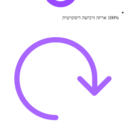
100% אריזה ורכישה דיסקרטית