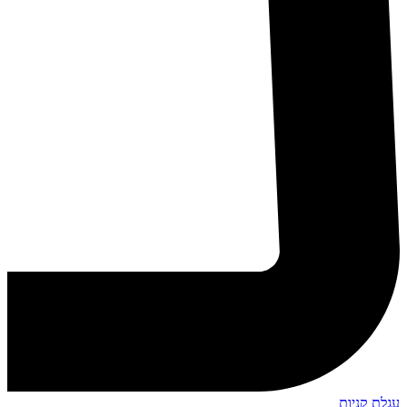
עגלת קניות