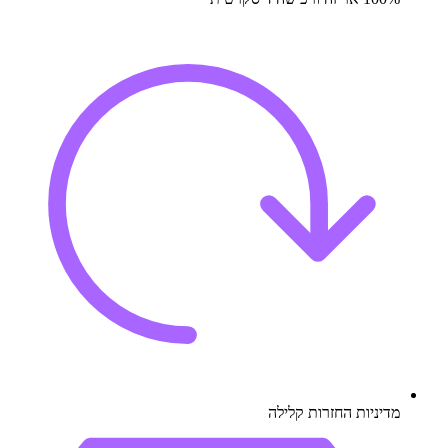
מדיניות החזרות קלילה