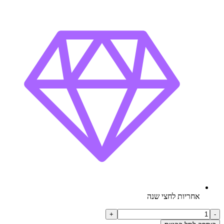
אחריות לחצי שנה
כמות
+
-
של