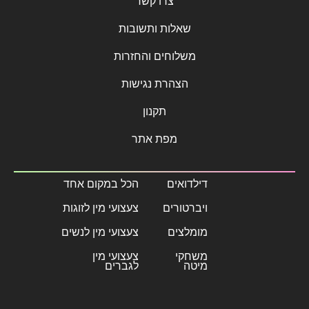
צרו קשר
שאלות ותשובות
משלוחים והחזרות
הצהרת נגישות
תקנון
מפת אתר
דילדואים
הכל במקום אחד
ויברטורים
צעצועי מין לזוגות
מומלצים
צעצועי מין לנשים
משחקי
צעצועי מין
מיטה
לגברים