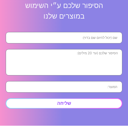
הסיפור שלכם ע״י השימוש
במוצרים שלנו
שליחה