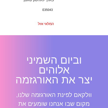
E35043
המלאי אזל
וביום השמיני
אלוהים
יצר את האורגזמה
וולקאם לפינת האורגזמה שלנו,
מקום שבו אנחנו שומעים את