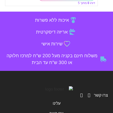
דורג
0
מתוך 5
איכות ללא פשרות
אריזה דיסקרטית
שירות אישי
משלוח חינם בקניה מעל 200 ש"ח למרכז חלוקה
או 300 ש"ח עד הבית
צרו קשר
עלינו