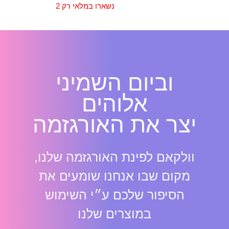
נשארו במלאי רק 2
וביום השמיני
אלוהים
יצר את האורגזמה
וולקאם לפינת האורגזמה שלנו,
מקום שבו אנחנו שומעים את
הסיפור שלכם ע״י השימוש
במוצרים שלנו