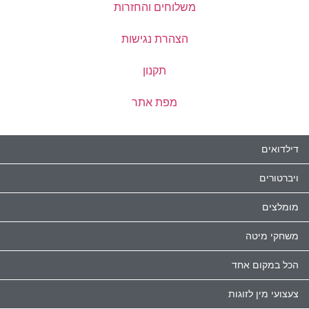
משלוחים והחזרות
הצהרת נגישות
תקנון
מפת אתר
דילדואים
ויברטורים
מומלצים
משחקי מיטה
הכל במקום אחד
צעצועי מין לזוגות