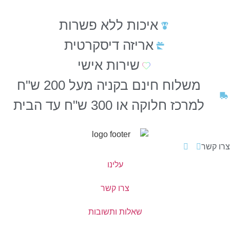
איכות ללא פשרות
אריזה דיסקרטית
שירות אישי
משלוח חינם בקניה מעל 200 ש"ח
למרכז חלוקה או 300 ש"ח עד הבית
צרו קשר
עלינו
צרו קשר
שאלות ותשובות