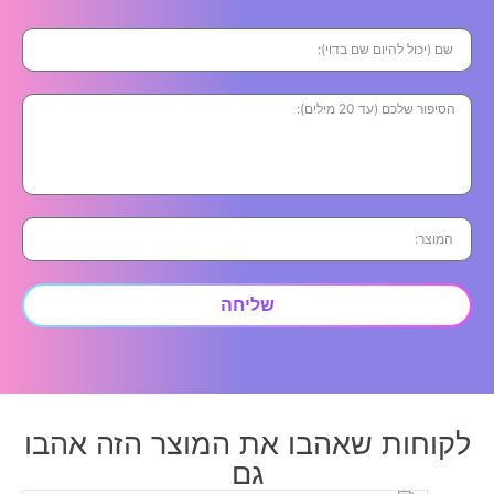
שליחה
לקוחות שאהבו את המוצר הזה אהבו
גם