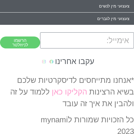
צעצועי מין לנשים
צעצועי מין לגברים
הרשמו
לניוזלטר
עקבו אחרינו
*אנחנו מתייחסים לדיסקרטיות שלכם
בשיא הרצינות
הקליקו כאן
ללמוד על זה
ולהבין את איך זה עובד
כל הזכויות שמורות לmynami
2023