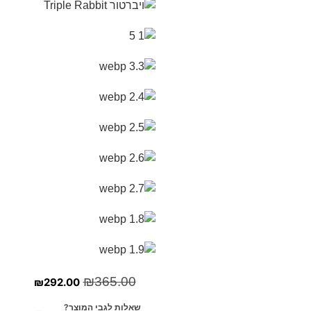
₪
365.00
₪
292.00
שאלות לגבי המוצר?