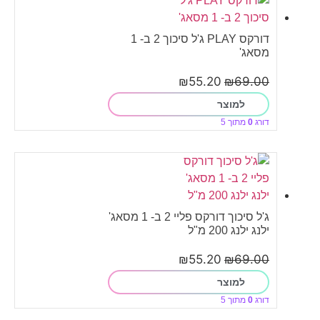
דורקס PLAY ג'ל סיכוך 2 ב- 1
מסאג'
₪
55.20
₪
69.00
למוצר
דורג
0
מתוך 5
ג'ל סיכוך דורקס פליי 2 ב- 1 מסאג'
ילנג ילנג 200 מ"ל
₪
55.20
₪
69.00
למוצר
דורג
0
מתוך 5