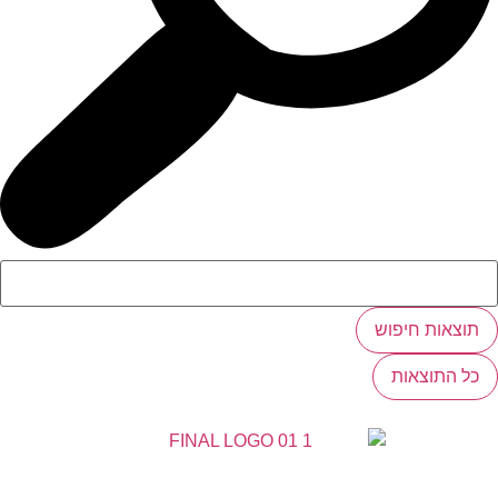
תוצאות חיפוש
כל התוצאות