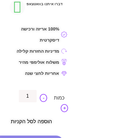
דברו איתנו בוואטצאפ
100% אריזה ורכישה
דיסקרטית
מדיניות החזרות קלילה
משלוח אולימפי מהיר
אחריות לחצי שנה
-
+
הוספה לסל הקניות