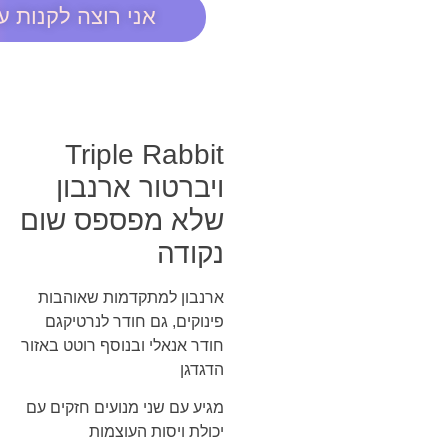
אני רוצה לקנות ע
Triple Rabbit
ויברטור ארנבון
שלא מפספס שום
נקודה
ארנבון למתקדמות שאוהבות
פינוקים, גם חודר לנרטיקגם
חודר אנאלי ובנוסף רוטט באזור
הדגדגן
מגיע עם שני מנועים חזקים עם
יכולת ויסות העוצמות