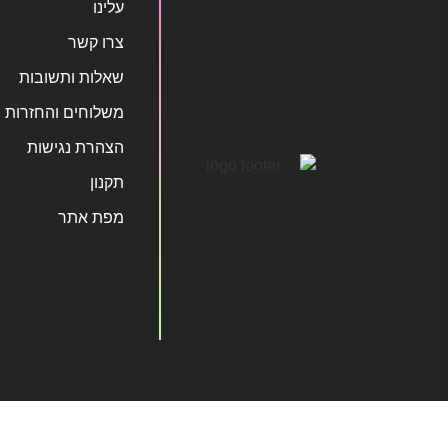
עלינו
צרו קשר
שאלות ותשובות
משלוחים והחזרות
הצהרת נגישות
תקנון
מפת אתר