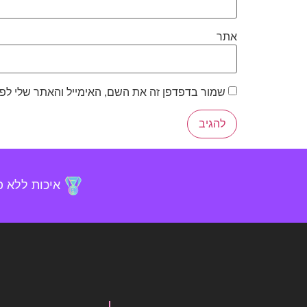
אתר
שמור בדפדפן זה את השם, האימייל והאתר שלי לפ
איכות ללא 