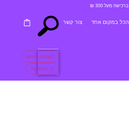
הכל במקום אחד
צור קשר
תוצאות חיפוש
כל התוצאות