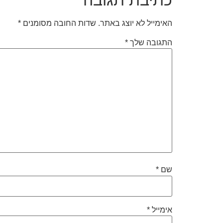
האימייל לא יוצג באתר.
שדות החובה מסומנים
*
התגובה שלך
*
שם
*
אימייל
*