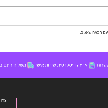
עם הבאה שאגיב.
פשרות
אריזה דיסקרטית
שירות אישי
משלוח חינם בקניה
צרו 