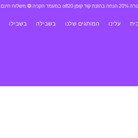
ית
עלינו
המותגים שלנו
בשבילה
בשבילו