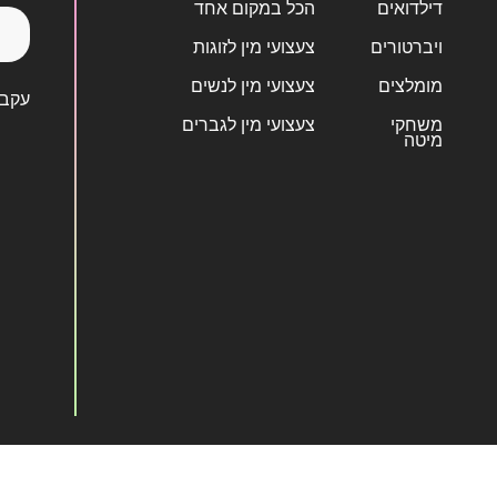
דילדואים
הכל במקום אחד
ויברטורים
צעצועי מין לזוגות
מומלצים
צעצועי מין לנשים
עקבו
משחקי
צעצועי מין לגברים
מיטה